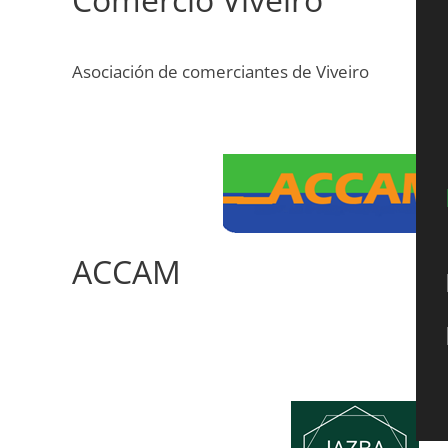
Asociación de comerciantes de Viveiro
ACCAM