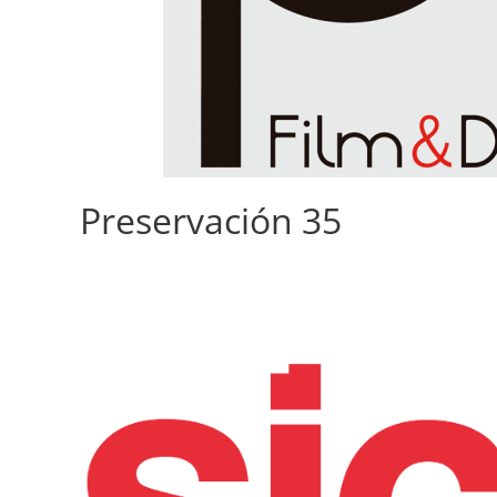
Preservación 35