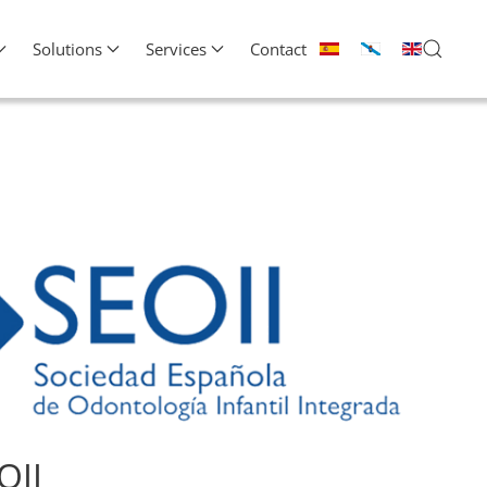
Solutions
Services
Contact
OII