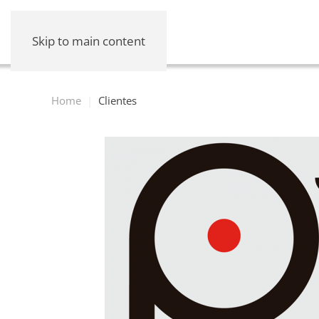
Skip to main content
Home
Clientes