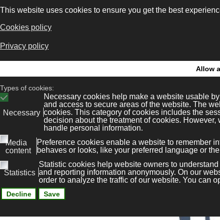
Concello de 