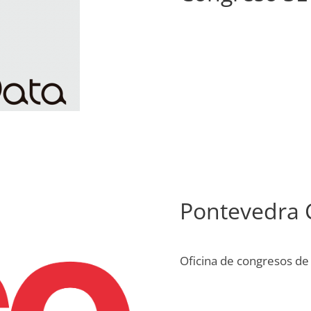
Pontevedra 
Oficina de congresos d