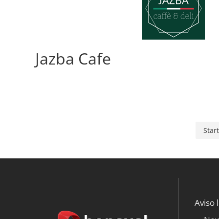
Jazba Cafe
Start
Aviso 