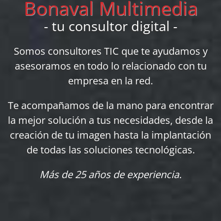
Bonaval Multimedia
- tu consultor digital -
Somos consultores TIC que te ayudamos y
asesoramos en todo lo relacionado con tu
empresa en la red.
Te acompañamos de la mano para encontrar
la mejor solución a tus necesidades, desde la
creación de tu imagen hasta la implantación
de todas las soluciones tecnológicas.
Más de 25 años de experiencia.