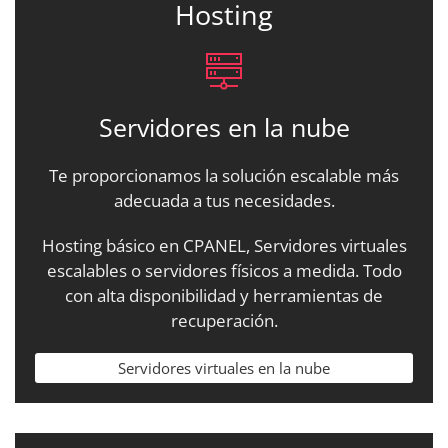
Hosting
Servidores en la nube
Te proporcionamos la solución escalable más
adecuada a tus necesidades.
Hosting básico en CPANEL, Servidores virtuales
escalables o servidores físicos a medida. Todo
con alta disponibilidad y herramientas de
recuperación.
Servidores virtuales en la nube