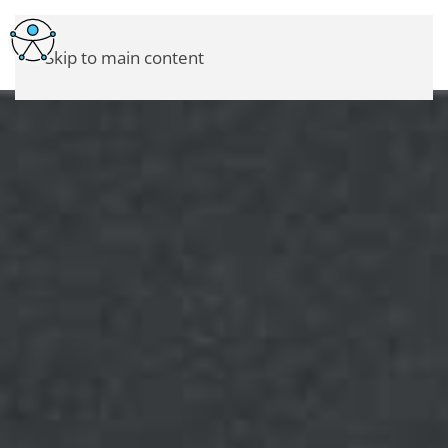
Skip to main content