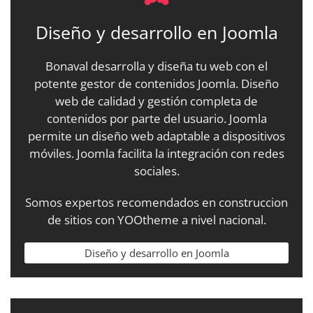
Diseño y desarrollo en Joomla
Bonaval desarrolla y diseña tu web con el
potente gestor de contenidos Joomla. Diseño
web de calidad y gestión completa de
contenidos por parte del usuario. Joomla
permite un diseño web adaptable a dispositivos
móviles. Joomla facilita la integración con redes
sociales.
Somos expertos recomendados en construccion
de sitios con YOOtheme a nivel nacional.
Diseño y desarrollo en Joomla