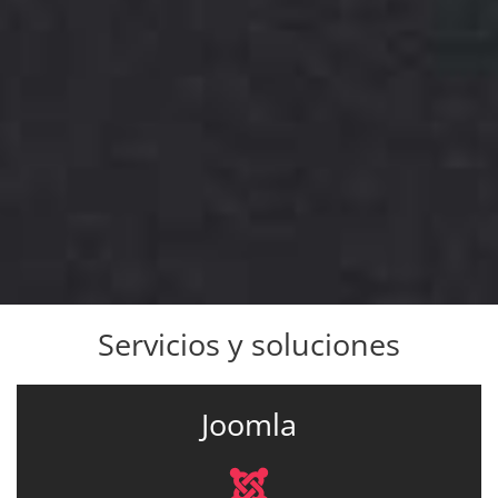
Servicios y soluciones
Joomla