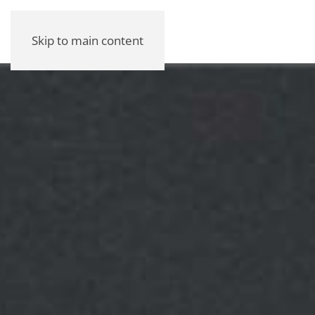
Skip to main content