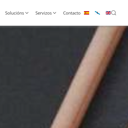
Solucións
Servizos
Contacto