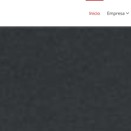
Inicio
Empresa