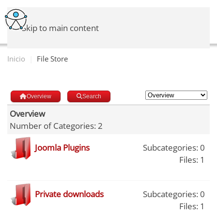
Skip to main content
Inicio
File Store
Overview
Search
Overview
Number of Categories: 2
Joomla Plugins
Subcategories: 0
Files: 1
Private downloads
Subcategories: 0
Files: 1