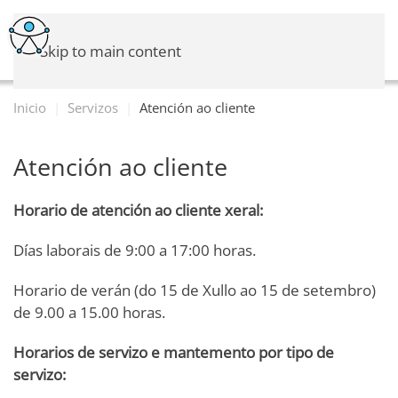
Skip to main content
Inicio
Servizos
Atención ao cliente
Atención ao cliente
Horario de atención ao cliente xeral:
Días laborais de 9:00 a 17:00 horas.
Horario de verán (do 15 de Xullo ao 15 de setembro)
de 9.00 a 15.00 horas.
Horarios de servizo e mantemento por tipo de
servizo: