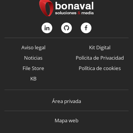
Aviso legal
Kit Digital
Noticias
Polícita de Privacidad
File Store
Política de cookies
KB
Área privada
Mapa web