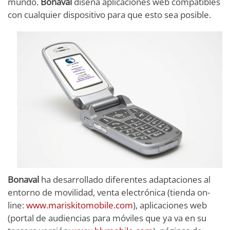
mundo.
Bonaval
diseña aplicaciones web compatibles
con cualquier dispositivo para que esto sea posible.
Bonaval
ha desarrollado diferentes adaptaciones al
entorno de movilidad, venta electrónica (tienda on-
line:
www.mariskitomobile.com
), aplicaciones web
(portal de audiencias para móviles que ya va en su