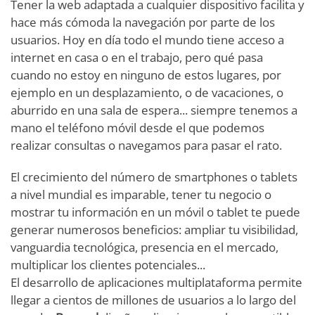
Tener la web adaptada a cualquier dispositivo facilita y
hace más cómoda la navegación por parte de los
usuarios. Hoy en día todo el mundo tiene acceso a
internet en casa o en el trabajo, pero qué pasa
cuando no estoy en ninguno de estos lugares, por
ejemplo en un desplazamiento, o de vacaciones, o
aburrido en una sala de espera... siempre tenemos a
mano el teléfono móvil desde el que podemos
realizar consultas o navegamos para pasar el rato.
El crecimiento del número de smartphones o tablets
a nivel mundial es imparable, tener tu negocio o
mostrar tu información en un móvil o tablet te puede
generar numerosos beneficios: ampliar tu visibilidad,
vanguardia tecnológica, presencia en el mercado,
multiplicar los clientes potenciales...
El desarrollo de aplicaciones multiplataforma permite
llegar a cientos de millones de usuarios a lo largo del