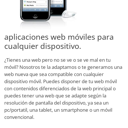
aplicaciones web móviles para
cualquier dispositivo.
¿Tienes una web pero no se ve o se ve mal en tu
móvil? Nosotros te la adaptamos o te generamos una
web nueva que sea compatible con cualquier
dispositivo móvil. Puedes disponer de tu web móvil
con contenidos diferenciados de la web principal o
puedes tener una web que se adapte según la
resolución de pantalla del dispositivo, ya sea un
pc/portatil, una tablet, un smartphone o un móvil
convencional.