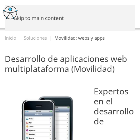
Skip to main content
Inicio
Soluciones
Movilidad: webs y apps
Desarrollo de aplicaciones web
multiplataforma (Movilidad)
Expertos
en el
desarrollo
de