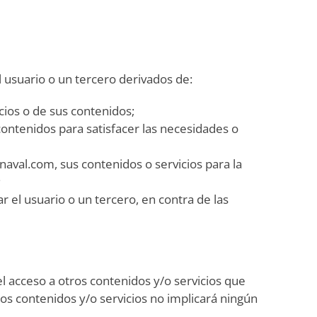
 usuario o un tercero derivados de:
cios o de sus contenidos;
 contenidos para satisfacer las necesidades o
naval.com, sus contenidos o servicios para la
;
r el usuario o un tercero, en contra de las
el acceso a otros contenidos y/o servicios que
os contenidos y/o servicios no implicará ningún