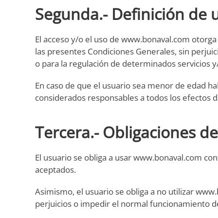
Segunda.- Definición de 
El acceso y/o el uso de www.bonaval.com otorga 
las presentes Condiciones Generales, sin perjuic
o para la regulación de determinados servicios y
En caso de que el usuario sea menor de edad ha
considerados responsables a todos los efectos de
Tercera.- Obligaciones de
El usuario se obliga a usar www.bonaval.com conf
aceptados.
Asimismo, el usuario se obliga a no utilizar www.
perjuicios o impedir el normal funcionamiento