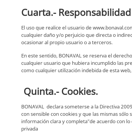
Cuarta.- Responsabilidad
El uso que realice el usuario de www.bonaval.c
cualquier daño y/o perjuicio que directa o indir
ocasionar al propio usuario o a terceros.
En este sentido, BONAVAL se reserva el derecho 
cualquier usuario que hubiera incumplido las pr
como cualquier utilización indebida de esta web,
Quinta.- Cookies.
BONAVAL declara someterse a la Directiva 2009/
con sensible con cookies y que las mismas sólo 
información clara y completa"de acuerdo con lo 
privada