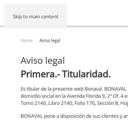
Skip to main content
Home
Aviso legal
Aviso legal
Primera.- Titularidad.
Es títular de la presente web Bonaval BONAVAL
domicilio social en la Avenida Florida 9, 2º Of. 
Tomo 2140, Libro 2140, Folio 176, Sección 8, Hoj
BONAVAL pone a disposición de sus clientes y am