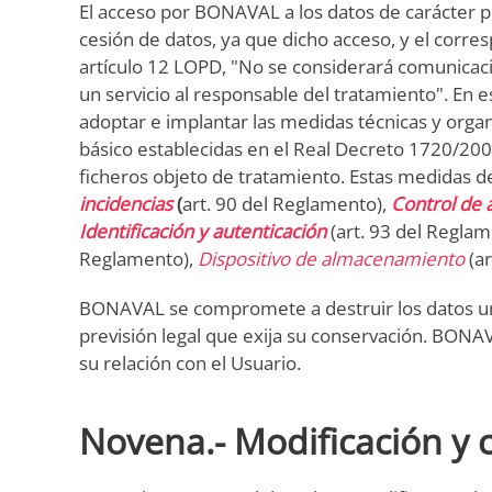
El acceso por BONAVAL a los datos de carácter p
cesión de datos, ya que dicho acceso, y el corres
artículo 12 LOPD, "No se considerará comunicaci
un servicio al responsable del tratamiento". En
adoptar e implantar las medidas técnicas y organi
básico establecidas en el Real Decreto 1720/200
ficheros objeto de tratamiento. Estas medidas
incidencias
(
art. 90 del Reglamento),
Control de 
Identificación y autenticación
(art. 93 del Reglam
Reglamento),
Dispositivo de almacenamiento
(ar
BONAVAL se compromete a destruir los datos una 
previsión legal que exija su conservación. BON
su relación con el Usuario.
Novena.- Modificación y 