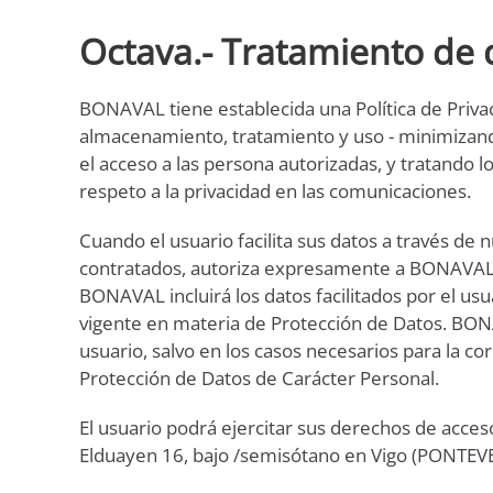
Octava.- Tratamiento de 
BONAVAL tiene establecida una Política de Privac
almacenamiento, tratamiento y uso - minimizando 
el acceso a las persona autorizadas, y tratando 
respeto a la privacidad en las comunicaciones.
Cuando el usuario facilita sus datos a través de 
contratados, autoriza expresamente a BONAVAL al
BONAVAL incluirá los datos facilitados por el us
vigente en materia de Protección de Datos. BON
usuario, salvo en los casos necesarios para la co
Protección de Datos de Carácter Personal.
El usuario podrá ejercitar sus derechos de acces
Elduayen 16, bajo /semisótano en Vigo (PONTEVED