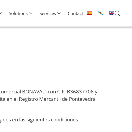
Solutions
Services
Contact
 comercial BONAVAL) con CIF: B36837706 y
ita en el Registro Mercantil de Pontevedra,
gidos en las siguientes condiciones: