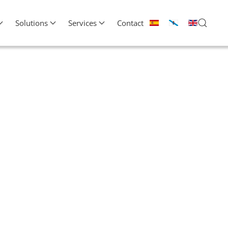
Solutions
Services
Contact