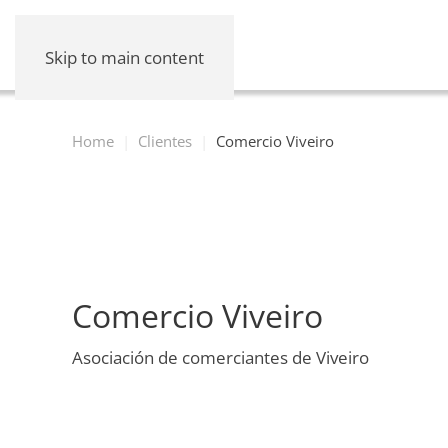
Skip to main content
Home
Clientes
Comercio Viveiro
Comercio Viveiro
Asociación de comerciantes de Viveiro