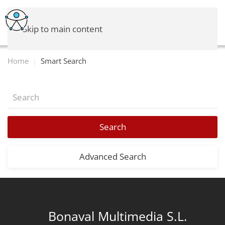
Skip to main content
Home
Smart Search
Search
Advanced Search
Bonaval Multimedia S.L.