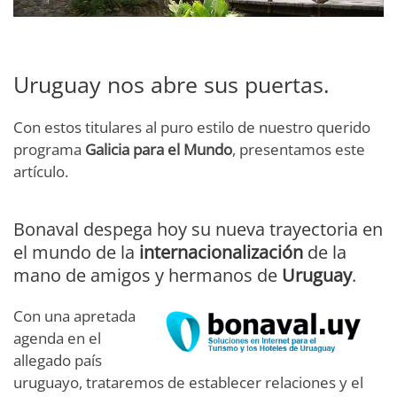
Uruguay nos abre sus puertas.
Con estos titulares al puro estilo de nuestro querido
programa
Galicia para el Mundo
, presentamos este
artículo.
Bonaval despega hoy su nueva trayectoria en
el mundo de la
internacionalización
de la
mano de amigos y hermanos de
Uruguay
.
Con una apretada
agenda en el
allegado país
uruguayo, trataremos de establecer relaciones y el