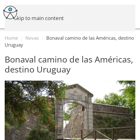
Skip to main content
Home
Novas
Bonaval camino de las Américas, destino
Uruguay
Bonaval camino de las Américas,
destino Uruguay