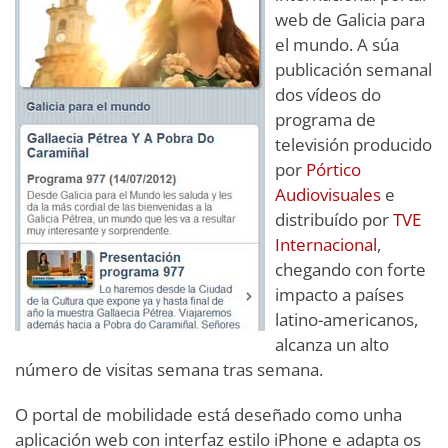
web de Galicia para
el mundo. A súa
publicación semanal
dos vídeos do
programa de
televisión producido
por
Pórtico
Audiovisuales
e
distribuído por
TVE
Internacional
,
chegando con forte
impacto a países
latino-americanos,
alcanza un alto
número de visitas semana tras semana.
O portal de mobilidade está deseñado como unha
aplicación web con interfaz estilo iPhone e adapta os