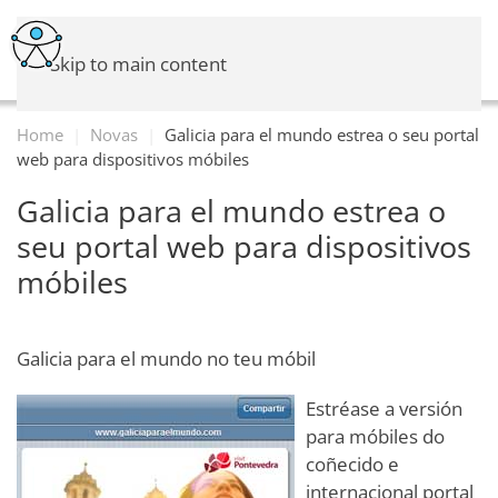
Skip to main content
Home
Novas
Galicia para el mundo estrea o seu portal
web para dispositivos móbiles
Galicia para el mundo estrea o
seu portal web para dispositivos
móbiles
Galicia para el mundo no teu móbil
Estréase a versión
para móbiles do
coñecido e
internacional portal