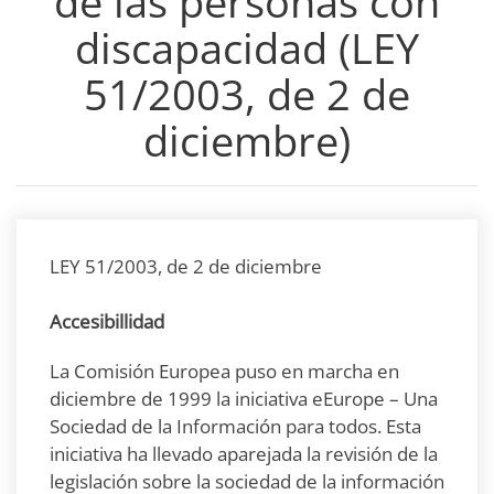
de las personas con
discapacidad (LEY
51/2003, de 2 de
diciembre)
LEY 51/2003, de 2 de diciembre
Accesibillidad
La Comisión Europea puso en marcha en
diciembre de 1999 la iniciativa eEurope – Una
Sociedad de la Información para todos. Esta
iniciativa ha llevado aparejada la revisión de la
legislación sobre la sociedad de la información