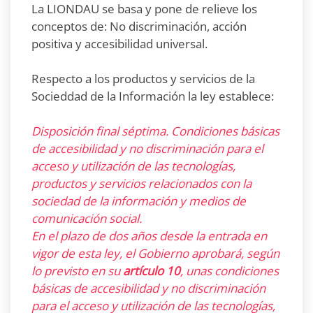
La LIONDAU se basa y pone de relieve los
conceptos de: No discriminación, acción
positiva y accesibilidad universal.
Respecto a los productos y servicios de la
Socieddad de la Información la ley establece:
Disposición final séptima. Condiciones básicas
de accesibilidad y no discriminación para el
acceso y utilización de las tecnologías,
productos y servicios relacionados con la
sociedad de la información y medios de
comunicación social.
En el plazo de dos años desde la entrada en
vigor de esta ley, el Gobierno aprobará, según
lo previsto en su
artículo 10
, unas condiciones
básicas de accesibilidad y no discriminación
para el acceso y utilización de las tecnologías,