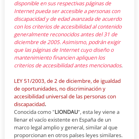
disponible en sus respectivas páginas de
Internet pueda ser accesible a personas con
discapacidad y de edad avanzada de acuerdo
con los criterios de accesibilidad al contenido
generalmente reconocidos antes del 31 de
diciembre de 2005. Asimismo, podrán exigir
que las páginas de Internet cuyo diseño o
mantenimiento financien apliquen los
criterios de accesibilidad antes mencionados
.
LEY 51/2003, de 2 de diciembre, de igualdad
de oportunidades, no discriminación y
accesibilidad universal de las personas con
discapacidad
.
Conocida como "
LIONDAU
", esta ley viene a
llenar el vacío existente en España de un
marco legal amplio y general, similar al que
proporcionan en otros países leyes similares.