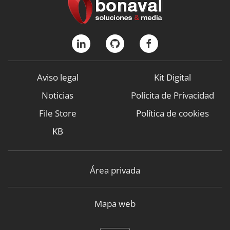
Aviso legal
Kit Digital
Noticias
Polícita de Privacidad
File Store
Política de cookies
KB
Área privada
Mapa web