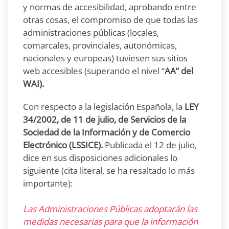
y normas de accesibilidad, aprobando entre
otras cosas, el compromiso de que todas las
administraciones públicas (locales,
comarcales, provinciales, autonómicas,
nacionales y europeas) tuviesen sus sitios
web accesibles (superando el nivel “
AA” del
WAI).
Con respecto a la legislación Española, la
LEY
34/2002, de 11 de julio, de Servicios de la
Sociedad de la Información y de Comercio
Electrónico (LSSICE)
.
Publicada el 12 de julio,
dice en sus disposiciones adicionales lo
siguiente (cita literal, se ha resaltado lo más
importante):
Las Administraciones Públicas adoptarán las
medidas necesarias para que la información