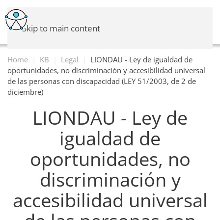
Skip to main content
Home
KB
Legal
LIONDAU - Ley de igualdad de
oportunidades, no discriminación y accesibilidad universal
de las personas con discapacidad (LEY 51/2003, de 2 de
diciembre)
LIONDAU - Ley de
igualdad de
oportunidades, no
discriminación y
accesibilidad universal