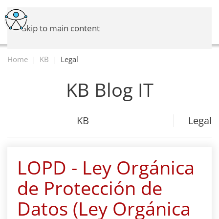
Skip to main content
Home
KB
Legal
KB Blog IT
KB
Legal
LOPD - Ley Orgánica
de Protección de
Datos (Ley Orgánica