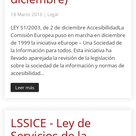
18 Marzo 2010
|
Legal
LEY 51/2003, de 2 de diciembre AccesibillidadLa
Comisión Europea puso en marcha en diciembre
de 1999 la iniciativa eEurope – Una Sociedad de
la Información para todos. Esta iniciativa ha
llevado aparejada la revisión de la legislación
sobre la sociedad de la información y normas de
accesibilidad…
Leer más
LSSICE - Ley de
Servicios de la