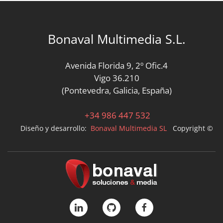
Bonaval Multimedia S.L.
Avenida Florida 9, 2º Ofic.4
Vigo 36.210
(Pontevedra, Galicia, España)
+34 986 447 532
Diseño y desarrollo:
Bonaval Multimedia SL
Copyright ©