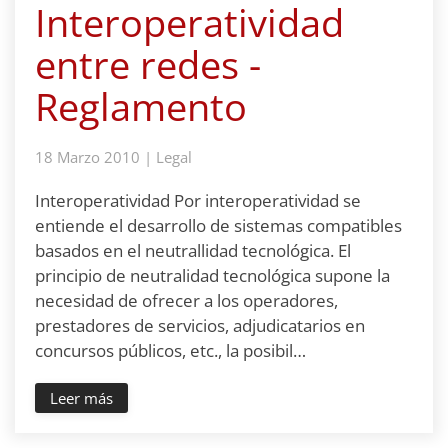
Interoperatividad
entre redes -
Reglamento
18 Marzo 2010
|
Legal
Interoperatividad Por interoperatividad se
entiende el desarrollo de sistemas compatibles
basados en el neutrallidad tecnológica. El
principio de neutralidad tecnológica supone la
necesidad de ofrecer a los operadores,
prestadores de servicios, adjudicatarios en
concursos públicos, etc., la posibil…
Leer más