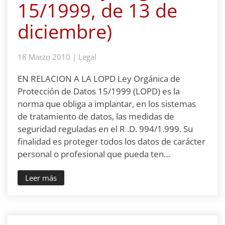
15/1999, de 13 de
diciembre)
18 Marzo 2010
|
Legal
EN RELACION A LA LOPD Ley Orgánica de
Protección de Datos 15/1999 (LOPD) es la
norma que obliga a implantar, en los sistemas
de tratamiento de datos, las medidas de
seguridad reguladas en el R .D. 994/1.999. Su
finalidad es proteger todos los datos de carácter
personal o profesional que pueda ten…
Leer más