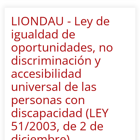
LIONDAU - Ley de
igualdad de
oportunidades, no
discriminación y
accesibilidad
universal de las
personas con
discapacidad (LEY
51/2003, de 2 de
diciembre)