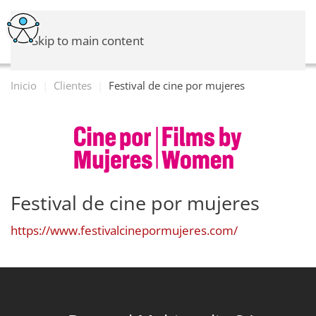
Skip to main content
Inicio
Clientes
Festival de cine por mujeres
Festival de cine por mujeres
https://www.festivalcinepormujeres.com/