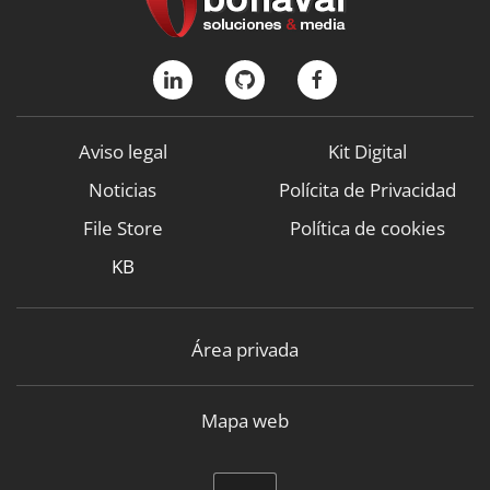
Aviso legal
Kit Digital
Noticias
Polícita de Privacidad
File Store
Política de cookies
KB
Área privada
Mapa web