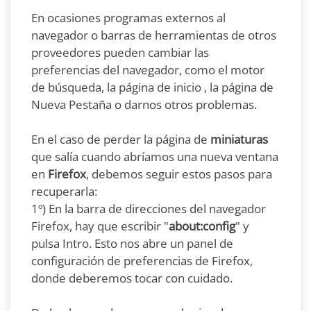
En ocasiones programas externos al
navegador o barras de herramientas de otros
proveedores pueden cambiar las
preferencias del navegador, como el motor
de búsqueda, la página de inicio , la página de
Nueva Pestaña o darnos otros problemas.
En el caso de perder la página de
miniaturas
que salía cuando abríamos una nueva ventana
en
Firefox
, debemos seguir estos pasos para
recuperarla:
1º) En la barra de direcciones del navegador
Firefox, hay que escribir "
about:config
" y
pulsa Intro. Esto nos abre un panel de
configuración de preferencias de Firefox,
donde deberemos tocar con cuidado.