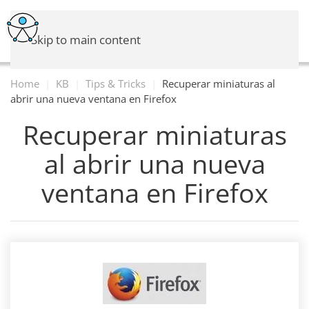
Skip to main content
Home
KB
Tips & Tricks
Recuperar miniaturas al
abrir una nueva ventana en Firefox
Recuperar miniaturas
al abrir una nueva
ventana en Firefox