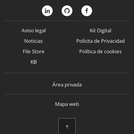
Aviso legal
Kit Digital
Noticias
Polícita de Privacidad
File Store
Política de cookies
KB
Área privada
Mapa web