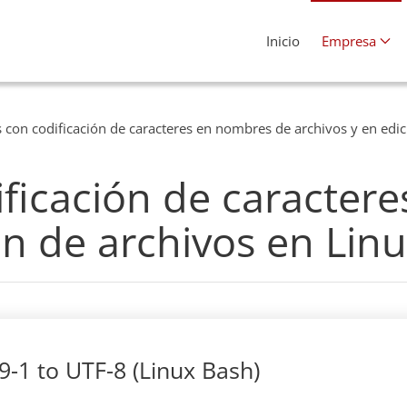
Inicio
Empresa
con codificación de caracteres en nombres de archivos y en edic
ficación de caracter
ón de archivos en Lin
9-1 to UTF-8 (Linux Bash)