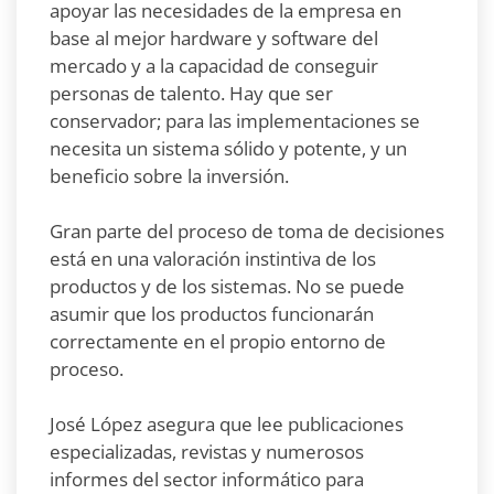
apoyar las necesidades de la empresa en
base al mejor hardware y software del
mercado y a la capacidad de conseguir
personas de talento. Hay que ser
conservador; para las implementaciones se
necesita un sistema sólido y potente, y un
beneficio sobre la inversión.
Gran parte del proceso de toma de decisiones
está en una valoración instintiva de los
productos y de los sistemas. No se puede
asumir que los productos funcionarán
correctamente en el propio entorno de
proceso.
José López asegura que lee publicaciones
especializadas, revistas y numerosos
informes del sector informático para