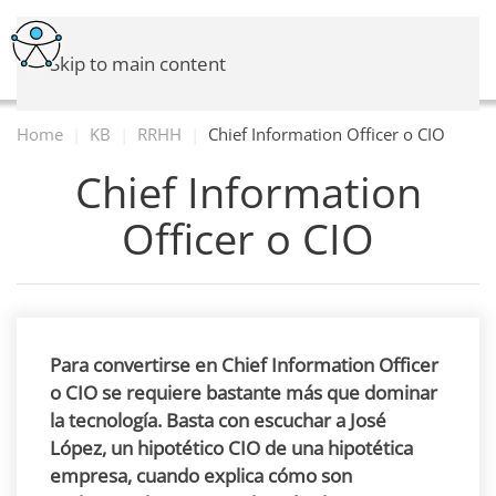
Skip to main content
Home
KB
RRHH
Chief Information Officer o CIO
Chief Information
Officer o CIO
Para convertirse en Chief Information Officer
o CIO se requiere bastante más que dominar
la tecnología. Basta con escuchar a José
López, un hipotético CIO de una hipotética
empresa, cuando explica cómo son