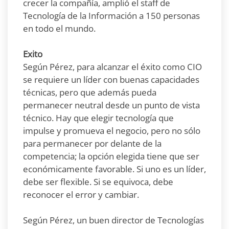
crecer la compañía, amplió el staff de
Tecnología de la Información a 150 personas
en todo el mundo.
Exito
Según Pérez, para alcanzar el éxito como CIO
se requiere un líder con buenas capacidades
técnicas, pero que además pueda
permanecer neutral desde un punto de vista
técnico. Hay que elegir tecnología que
impulse y promueva el negocio, pero no sólo
para permanecer por delante de la
competencia; la opción elegida tiene que ser
económicamente favorable. Si uno es un líder,
debe ser flexible. Si se equivoca, debe
reconocer el error y cambiar.
Según Pérez, un buen director de Tecnologías