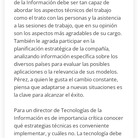
de la Información debe ser tan capaz de
abordar los aspectos técnicos del trabajo
como el trato con las personas y la asistencia
a las sesiones de trabajo, que en su opinión
son los aspectos más agradables de su cargo.
También le agrada participar en la
planificación estratégica de la compañía,
analizando información específica sobre los
diversos países para evaluar las posibles
aplicaciones o la relevancia de sus modelos.
Pérez, a quien le gusta el cambio constante,
piensa que adaptarse a nuevas situaciones es
la clave para alcanzar el éxito.
Para un director de Tecnologías de la
Información es de importancia crítica conocer
qué estrategias técnicas es conveniente
implementar, y cuáles no. La tecnología debe