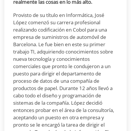
realmente las cosas en lo más alto.
Provisto de su título en Informática, José
López comenzó su carrera profesional
realizando codificación en Cobol para una
empresa de suministros de automóvil de
Barcelona. Le fue bien en este su primer
trabajo TI, adquiriendo conocimientos sobre
nueva tecnología y conocimientos
comerciales que pronto le condujeron a un
puesto para dirigir el departamento de
proceso de datos de una compañía de
productos de papel. Durante 12 años llevó a
cabo todo el diseño y programación de
sistemas de la compañía. López decidió
entonces probar en el área de la consultoría,
aceptando un puesto en otra empresa y
pronto se le encargó la tarea de dirigir el