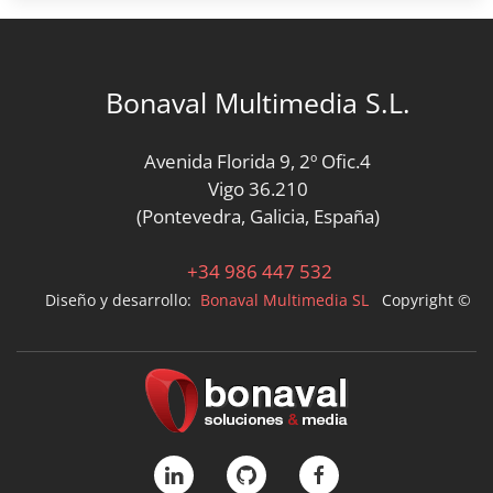
Bonaval Multimedia S.L.
Avenida Florida 9, 2º Ofic.4
Vigo 36.210
(Pontevedra, Galicia, España)
+34 986 447 532
Diseño y desarrollo:
Bonaval Multimedia SL
Copyright ©