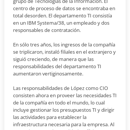
grupo de Tecnologías de la Información. El
centro de proceso de datos se encontraba en
total desorden. El departamento TI consistía
en un IBM Systema/38, un empleado y dos
responsables de contratación.
En sólo tres años, los ingresos de la compañía
se triplicaron, instaló filiales en el extranjero y
siguió creciendo, de manera que las
responsabilidades del departamento TI
aumentaron vertiginosamente.
Las responsabilidades de López como CIO
consisten ahora en proveer las necesidades TI
de la compañía en todo el mundo, lo cual
incluye gestionar los presupuestos TI y dirigir
las actividades para establecer la
infraestructura necesaria para la empresa. Al