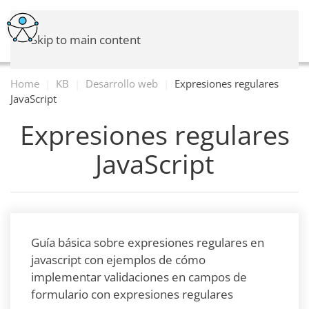
Skip to main content
Home
KB
Desarrollo web
Expresiones regulares
JavaScript
Expresiones regulares
JavaScript
Guía básica sobre expresiones regulares en
javascript con ejemplos de cómo
implementar validaciones en campos de
formulario con expresiones regulares