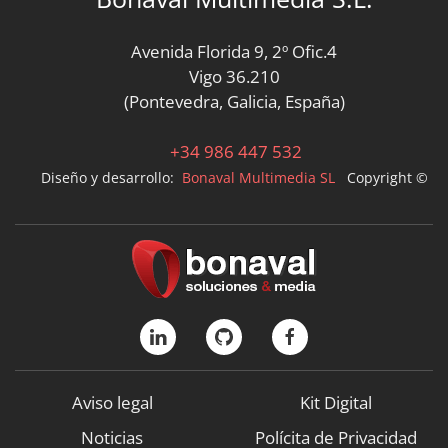
Avenida Florida 9, 2º Ofic.4
Vigo 36.210
(Pontevedra, Galicia, España)
+34 986 447 532
Diseño y desarrollo:
Bonaval Multimedia SL
Copyright ©
Aviso legal
Kit Digital
Noticias
Polícita de Privacidad