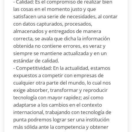
- Calidad: Es el compromiso de realizar bien
las cosas en el momento justo y que
satisfacen una serie de necesidades, al contar
con datos capturados, procesados,
almacenados y entregados de manera
correcta, se avala que dicha la información
obtenida no contiene errores, es veraz y
siempre se mantiene actualizada y en un
estándar de calidad.
- Competitividad: En la actualidad, estamos
expuestos a competir con empresas de
cualquier otra parte del mundo, lo cual nos
exige absorber, transformar y reproducir
tecnología con mayor rapidez; así como
adaptarse a los cambios en el contexto
internacional, trabajando con tecnología de
punta podremos lograr ser una institución
más sólida ante la competencia y obtener