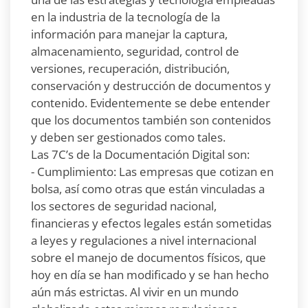
en la industria de la tecnología de la
información para manejar la captura,
almacenamiento, seguridad, control de
versiones, recuperación, distribución,
conservación y destrucción de documentos y
contenido. Evidentemente se debe entender
que los documentos también son contenidos
y deben ser gestionados como tales.
Las 7C’s de la Documentación Digital son:
- Cumplimiento: Las empresas que cotizan en
bolsa, así como otras que están vinculadas a
los sectores de seguridad nacional,
financieras y efectos legales están sometidas
a leyes y regulaciones a nivel internacional
sobre el manejo de documentos físicos, que
hoy en día se han modificado y se han hecho
aún más estrictas. Al vivir en un mundo