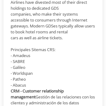
Airlines have divested most of their direct
holdings to dedicated GDS
companies, who make their systems
accessible to consumers through Internet
gateways. Modern GDSes typically allow users
to book hotel rooms and rental
cars as well as airline tickets.
Principales Sitemas CRS:
- Amadeus
- SABRE
- Galileo
- Worldspan
- Patheo
- Abacus
CRM - Customer relationship
management
Gestión de las relaciones con los
clientes y administración de los datos