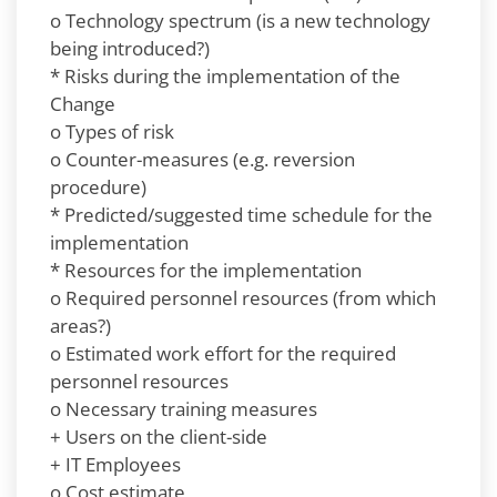
o Technology spectrum (is a new technology
being introduced?)
* Risks during the implementation of the
Change
o Types of risk
o Counter-measures (e.g. reversion
procedure)
* Predicted/suggested time schedule for the
implementation
* Resources for the implementation
o Required personnel resources (from which
areas?)
o Estimated work effort for the required
personnel resources
o Necessary training measures
+ Users on the client-side
+ IT Employees
o Cost estimate