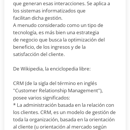
que generan esas interacciones. Se aplica a
los sistemas informatizados que
facilitan dicha gestión.
A menudo considerado como un tipo de
tecnología, es más bien una estrategia
de negocio que busca la optimización del
beneficio, de los ingresos y de la
satisfacción del cliente.
De Wikipedia, la enciclopedia libre:
CRM (de la sigla del término en inglés
"Customer Relationship Management"),
posee varios significados:
* La administración basada en la relación con
los clientes. CRM, es un modelo de gestión de
toda la organización, basada en la orientación
al cliente (u orientación al mercado según