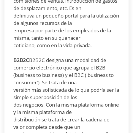
comisiones de ventas, introducción de gastos
de desplazamiento, etc. Es en
definitiva un pequeño portal para la utilización
de algunos recursos de la
empresa por parte de los empleados de la
misma, tanto en su quehacer
cotidiano, como en la vida privada.
B2B2C
B2B2C designa una modalidad de
comercio electrónico que agrupa el B2B
(business to business) y el B2C ('business to
consumer'). Se trata de una
versión más sofisticada de lo que podría ser la
simple superposición de los
dos negocios. Con la misma plataforma online
y la misma plataforma de
distribución se trata de crear la cadena de
valor completa desde que un