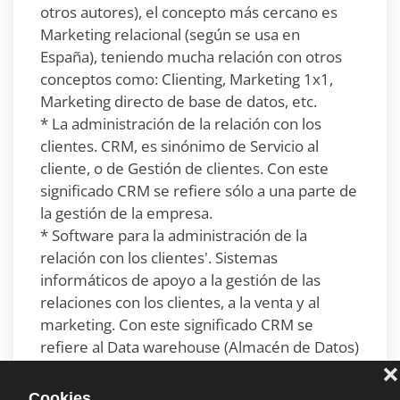
otros autores), el concepto más cercano es
Marketing relacional (según se usa en
España), teniendo mucha relación con otros
conceptos como: Clienting, Marketing 1x1,
Marketing directo de base de datos, etc.
* La administración de la relación con los
clientes. CRM, es sinónimo de Servicio al
cliente, o de Gestión de clientes. Con este
significado CRM se refiere sólo a una parte de
la gestión de la empresa.
* Software para la administración de la
relación con los clientes'. Sistemas
informáticos de apoyo a la gestión de las
relaciones con los clientes, a la venta y al
marketing. Con este significado CRM se
refiere al Data warehouse (Almacén de Datos)
con la información de la gestión de ventas, y
de los clientes de la empresa.