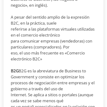
negocio», en inglés).
A pesar del sentido amplio de la expresión
B2C, en la práctica, suele
referirse a las plataformas virtuales utilizadas
en el comercio electrónico
para comunicar empresas (vendedoras) con
particulares (compradores). Por
eso, el uso más frecuente es «Comercio
electrónico B2C»
B2G
B2G es la abreviatura de Business to
Government y consiste en optimizar los
procesos de negociación entre empresas y el
gobierno a través del uso de
Internet. Se aplica a sitios o portales (aunque
cada vez se sabe menos qué
es un portal) especializados en la relación con