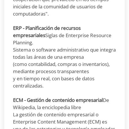
iniciales de la comunidad de usuarios de
computadoras".
ERP - Planificación de recursos
empresariales
Siglas de Enterprise Resource
Planning.
Sistema o software administrativo que integra
todas las áreas de una empresa
(como contabilidad, compras o inventarios),
mediante procesos transparentes
y en tiempo real, con bases de datos
centralizadas.
ECM - Gestión de contenido empresarial
De
Wikipedia, la enciclopedia libre
La gestión de contenido empresarial o
Enterprise Content Management (ECM) es
una de las estrategias y tecnología empleadas