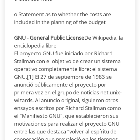
o Statement as to whether the costs are
included in the planning of the budget
GNU - General Public License
De Wikipedia, la
enciclopedia libre
El proyecto GNU fue iniciado por Richard
Stallman con el objetivo de crear un sistema
operativo completamente libre: el sistema
GNU.[1] El 27 de septiembre de 1983 se
anunció públicamente el proyecto por
primera vez en el grupo de noticias net.unix-
wizards. Al anuncio original, siguieron otros
ensayos escritos por Richard Stallman como
el "Manifiesto GNU", que establecieron sus
motivaciones para realizar el proyecto GNU,
entre las que destaca "volver al espíritu de
cooperación que prevaleció en los tiempos