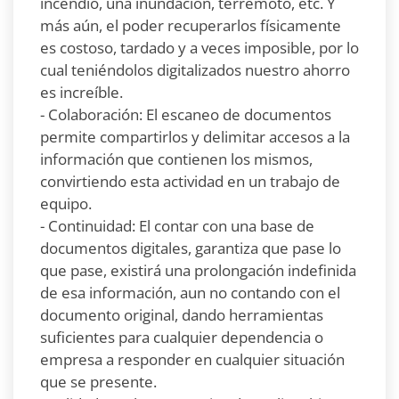
incendio, una inundación, terremoto, etc. Y
más aún, el poder recuperarlos físicamente
es costoso, tardado y a veces imposible, por lo
cual teniéndolos digitalizados nuestro ahorro
es increíble.
- Colaboración: El escaneo de documentos
permite compartirlos y delimitar accesos a la
información que contienen los mismos,
convirtiendo esta actividad en un trabajo de
equipo.
- Continuidad: El contar con una base de
documentos digitales, garantiza que pase lo
que pase, existirá una prolongación indefinida
de esa información, aun no contando con el
documento original, dando herramientas
suficientes para cualquier dependencia o
empresa a responder en cualquier situación
que se presente.