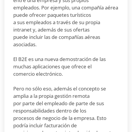
entre una empresa y sus propios
empleados. Por ejemplo, una compañía aérea
puede ofrecer paquetes turísticos
a sus empleados a través de su propia
intranet y, además de sus ofertas
puede incluir las de compañías aéreas
asociadas.
El B2E es una nueva demostración de las
muchas aplicaciones que ofrece el
comercio electrónico.
Pero no sólo eso, además el concepto se
amplia a la propia gestión remota
por parte del empleado de parte de sus
responsabilidades dentro de los
procesos de negocio de la empresa. Esto
podría incluir facturación de