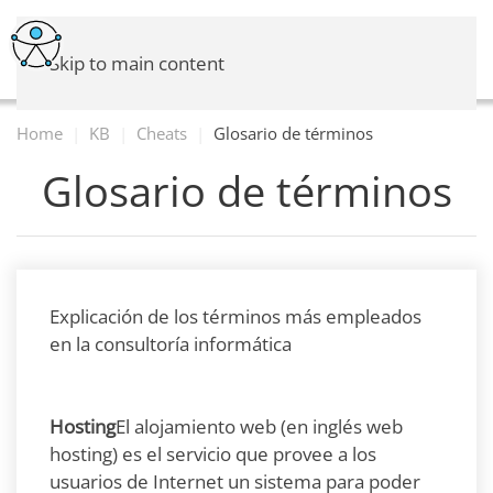
Skip to main content
Home
KB
Cheats
Glosario de términos
Glosario de términos
Explicación de los términos más empleados
en la consultoría informática
Hosting
El alojamiento web (en inglés web
hosting) es el servicio que provee a los
usuarios de Internet un sistema para poder