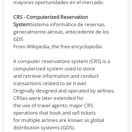
mayores oportunidades en el mercado.
CRS - Computerized Reservation
System
Sistema informático de reservas,
generalmente aéreas, antecedente de los
GDS
From Wikipedia, the free encyclopedia:
A computer reservations system (CRS) is a
computerized system used to store
and retrieve information and conduct
transactions related to air travel.
Originally designed and operated by airlines,
CRSes were later extended for
the use of travel agents; major CRS
operations that book and sell tickets
for multiple airlines are known as global
distribution systems (GDS).