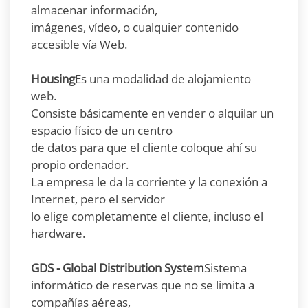
almacenar información,
imágenes, vídeo, o cualquier contenido
accesible vía Web.
Housing
Es una modalidad de alojamiento
web.
Consiste básicamente en vender o alquilar un
espacio físico de un centro
de datos para que el cliente coloque ahí su
propio ordenador.
La empresa le da la corriente y la conexión a
Internet, pero el servidor
lo elige completamente el cliente, incluso el
hardware.
GDS - Global Distribution System
Sistema
informático de reservas que no se limita a
compañías aéreas,