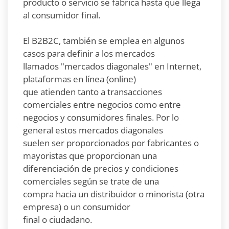
producto o servicio se fabrica hasta que llega
al consumidor final.
El B2B2C, también se emplea en algunos
casos para definir a los mercados
llamados "mercados diagonales" en Internet,
plataformas en línea (online)
que atienden tanto a transacciones
comerciales entre negocios como entre
negocios y consumidores finales. Por lo
general estos mercados diagonales
suelen ser proporcionados por fabricantes o
mayoristas que proporcionan una
diferenciación de precios y condiciones
comerciales según se trate de una
compra hacia un distribuidor o minorista (otra
empresa) o un consumidor
final o ciudadano.