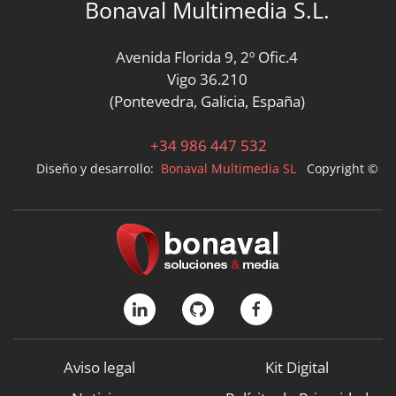
Bonaval Multimedia S.L.
Avenida Florida 9, 2º Ofic.4
Vigo 36.210
(Pontevedra, Galicia, España)
+34 986 447 532
Diseño y desarrollo:
Bonaval Multimedia SL
Copyright ©
Aviso legal
Kit Digital