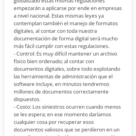
globalizado estas mismas regulaciones
empezarán a aplicarse por ende en empresas
a nivel nacional. Estas mismas leyes ya
contemplan también el manejo de formatos
digitales, al contar con toda nuestra
documentación de forma digital será mucho
más fácil cumplir con estas regulaciones.
- Control: Es muy difícil mantener un archivo
físico bien ordenado; al contar con
documentos digitales, sobre todo explotando
las herramientas de administración que el
software incluye, en minutos tendremos
millones de documentos correctamente
dispuestos.
- Costo: Los siniestros ocurren cuando menos
se les espera; en ese momento daríamos
cualquier cosa por recuperar esos
documentos valiosos que se perdieron en un