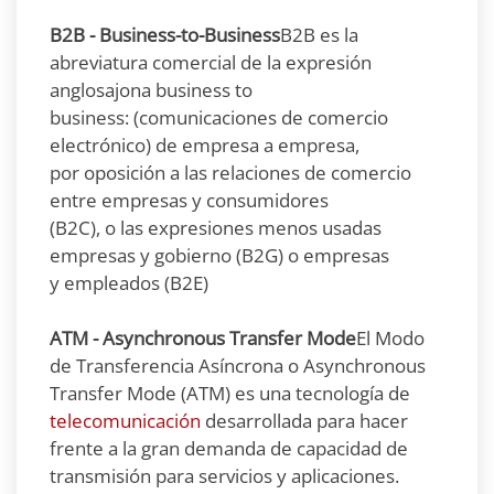
B2B - Business-to-Business
B2B es la
abreviatura comercial de la expresión
anglosajona business to
business: (comunicaciones de comercio
electrónico) de empresa a empresa,
por oposición a las relaciones de comercio
entre empresas y consumidores
(B2C), o las expresiones menos usadas
empresas y gobierno (B2G) o empresas
y empleados (B2E)
ATM - Asynchronous Transfer Mode
El Modo
de Transferencia Asíncrona o Asynchronous
Transfer Mode (ATM) es una tecnología de
telecomunicación
desarrollada para hacer
frente a la gran demanda de capacidad de
transmisión para servicios y aplicaciones.