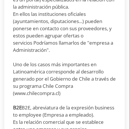
la administración pública.
En ellos las instituciones oficiales
(ayuntamientos, diputaciones...) pueden
ponerse en contacto con sus proveedores, y
estos pueden agrupar ofertas o
servicios Podríamos llamarlos de "empresa a
Administración".
Uno de los casos más importantes en
Latinoamérica corresponde al desarrollo
generado por el Gobierno de Chile a través de
su programa Chile Compra
(www.chilecompra.cl)
B2E
B2E, abreviatura de la expresión business
to employee (Empresa a empleado).
Es la relación comercial que se establece