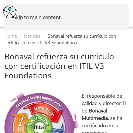
Skip to main content
Home
Noticias
Bonaval refuerza su currículo con
certificación en ITIL V3 Foundations
Bonaval refuerza su currículo
con certificación en ITIL V3
Foundations
El responsable de
calidad y director TI
de
Bonaval
Multimedia
, se ha
certificado en la
prestigiosa