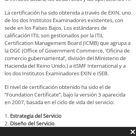
La certificación ha sido obtenida a través de EXIN, uno
de los dos Institutos Examinadores existentes, con
sede en los Países Bajos. Los estándares de
calificación ITIL son gestionados por la ITIL
Certification Management Board (ICMB) que agrupa a
la OGC (Office of Government Commerce, ‘Oficina de
comercio gubernamental’, división del Ministerio de
Hacienda del Reino Unido.) a itSMF International y a
los dos Institutos Examinadores EXIN e ISEB.
El nivel de certificación obtenido ha sido el de
“Foundation Certificate”, bajo la versión 3 aparecida
en 2007, basada en el ciclo de vida del servicio:
1.
Estrategia del Servicio
2.
Diseño del Servicio
3.
Transición del Servicio