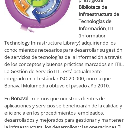
Biblioteca de
Infraestructura de
Tecnologías de
Información
, ITIL
(Information
Technology Infrastructure Library) adquiriendo los
conocimientos necesarios para desarrollar su gestión
de servicios de tecnologías de la información a través
de los conceptos y buenas prácticas marcados en ITIL.
La Gestión de Servicio ITIL está actualmente
integrado en el estándar ISO 20.000, norma que
Bonaval Multimedia obtuvo el pasado año 2010.
En
Bonaval
creemos que nuestros clientes de
aplicaciones y servicios se beneficiarán de la calidad y
eficiencia en los procedimientos empleados,
desarrollados y mejorados para gestionar y mantener
la infraestructura, los desarrollos y las operaciones TI.