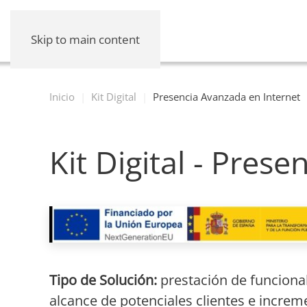
Skip to main content
Inicio
Kit Digital
Presencia Avanzada en Internet
Kit Digital - Pres
Tipo de Solución:
prestación de funciona
alcance de potenciales clientes e increme