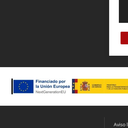
Aviso 