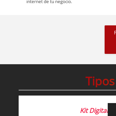
internet de tu negocio.
Tipos
Kit Digital