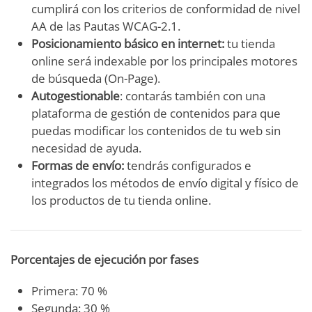
cumplirá con los criterios de conformidad de nivel
AA de las Pautas WCAG-2.1.
Posicionamiento básico en internet:
tu tienda
online será indexable por los principales motores
de búsqueda (On-Page).
Autogestionable
: contarás también con una
plataforma de gestión de contenidos para que
puedas modificar los contenidos de tu web sin
necesidad de ayuda.
Formas de envío:
tendrás configurados e
integrados los métodos de envío digital y físico de
los productos de tu tienda online.
Porcentajes de ejecución por fases
Primera: 70 %
Segunda: 30 %