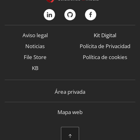
Aviso legal
Kit Digital
Noticias
Polícita de Privacidad
File Store
Política de cookies
KB
Área privada
Mapa web