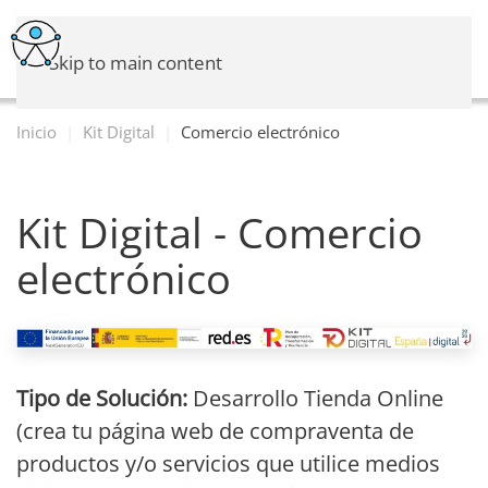
Skip to main content
Inicio
Kit Digital
Comercio electrónico
Kit Digital - Comercio
electrónico
Tipo de Solución:
Desarrollo Tienda Online
(crea tu página web de compraventa de
productos y/o servicios que utilice medios