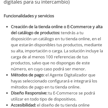
digitales para su intercambio)
Funcionalidades y servicios
Creación de la tienda online o E-Commerce y alta
del catálogo de productos:
tendrás a tu
disposición un catálogo en tu tienda online, en el
que estarán disponibles tus productos, mediante
su alta, importación o carga. La solución incluye la
carga de al menos 100 referencias de tus
productos, salvo que no dispongas de este
número, en cuyo caso podrá ser menor.
Métodos de pago:
el Agente Digitalizador que
hayas seleccionado configurará e integrará los
métodos de pago en tu tienda online.
Diseño Responsive:
tu E-Commerce se podrá
utilizar en todo tipo de dispositivos.
Accesibilidad:
el diseño de tu tienda online