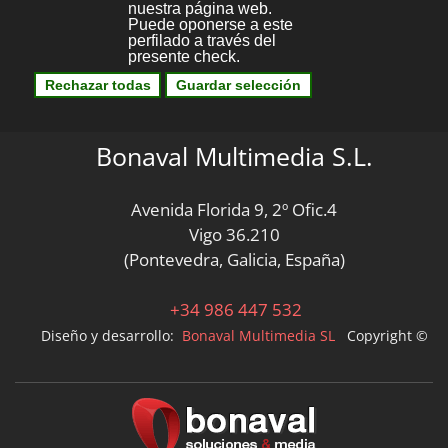
Bonaval Multimedia S.L.
Avenida Florida 9, 2º Ofic.4
Vigo 36.210
(Pontevedra, Galicia, España)
+34 986 447 532
Diseño y desarrollo:
Bonaval Multimedia SL
Copyright ©