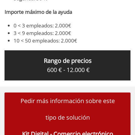
Importe máximo de la ayuda
0 < 3 empleados: 2.000€
3 < 9 empleados: 2.000€
10 < 50 empleados: 2.000€
Rango de precios
600 € - 12.000 €
Pedir más información sobre este
tipo de solución
Kit Digital - Comercio electrónico