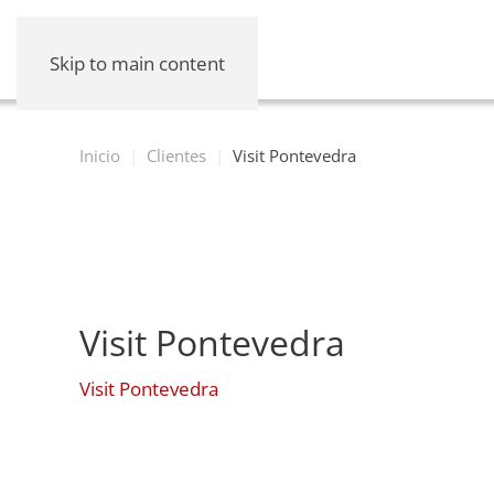
Skip to main content
Inicio
Clientes
Visit Pontevedra
Visit Pontevedra
Visit Pontevedra