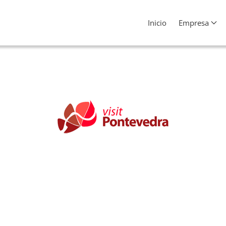
Inicio
Empresa