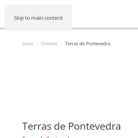
Skip to main content
Inicio
Clientes
Terras de Pontevedra
Terras de Pontevedra