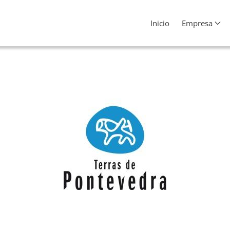
Inicio
Empresa