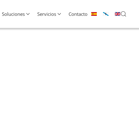
Soluciones
Servicios
Contacto