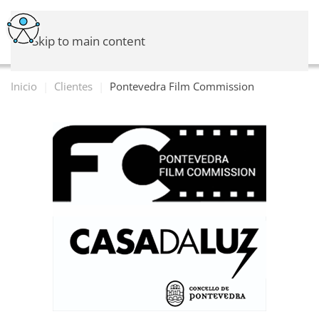
Skip to main content
Inicio
Clientes
Pontevedra Film Commission