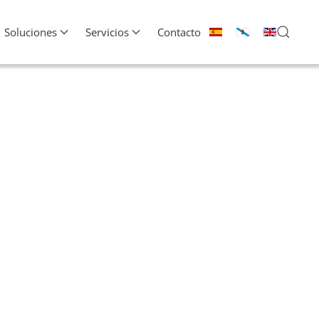
Soluciones
Servicios
Contacto