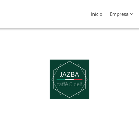
Inicio
Empresa