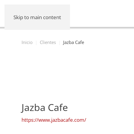
Skip to main content
Inicio
Clientes
Jazba Cafe
Jazba Cafe
https://www.jazbacafe.com/