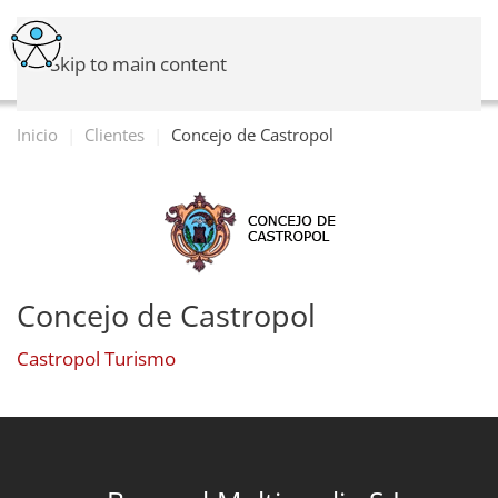
Skip to main content
Inicio
Clientes
Concejo de Castropol
Concejo de Castropol
Castropol Turismo