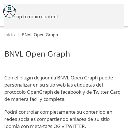
Skip to main content
Inicio
BNVL Open Graph
BNVL Open Graph
Con el plugin de joomla BNVL Open Graph puede
personalizar en su sitio web las etiquetas del
protocolo OpenGraph de facebook y de Twitter Card
de manera fácil y completa.
Podrá controlar completamente su contenido en
redes sociales compartiendo enlaces de su sitio
Joomla con meta-tags OG y TWITTER.