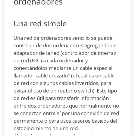
ordenadores
Una red simple
Una red de ordenadores sencillo se puede
construir de dos ordenadores agregando un
adaptador de la red (controlador de interfaz
de red (NIC) a cada ordenador y
conectándolos mediante un cable especial
llamado "cable cruzado" (el cual es un cable
de red con algunos cables invertidos, para
evitar el uso de un router o switch). Este tipo
de red es útil para transferir información
entre dos ordenadores que normalmente no
se conectan entre sí por una conexión de red
permanente o para usos caseros básicos del
establecimiento de una red.