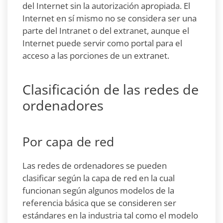
del Internet sin la autorización apropiada. El
Internet en sí mismo no se considera ser una
parte del Intranet o del extranet, aunque el
Internet puede servir como portal para el
acceso a las porciones de un extranet.
Clasificación de las redes de
ordenadores
Por capa de red
Las redes de ordenadores se pueden
clasificar según la capa de red en la cual
funcionan según algunos modelos de la
referencia básica que se consideren ser
estándares en la industria tal como el modelo