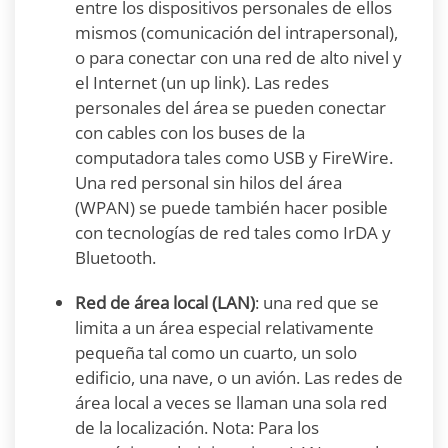
entre los dispositivos personales de ellos
mismos (comunicación del intrapersonal),
o para conectar con una red de alto nivel y
el Internet (un up link). Las redes
personales del área se pueden conectar
con cables con los buses de la
computadora tales como USB y FireWire.
Una red personal sin hilos del área
(WPAN) se puede también hacer posible
con tecnologías de red tales como IrDA y
Bluetooth.
Red de área local (LAN)
: una red que se
limita a un área especial relativamente
pequeña tal como un cuarto, un solo
edificio, una nave, o un avión. Las redes de
área local a veces se llaman una sola red
de la localización. Nota: Para los