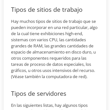
Tipos de sitios de trabajo
Hay muchos tipos de sitios de trabajo que se
pueden incorporar en una red particular, algo
de la cual tiene exhibiciones high-end,
sistemas con varios CPU, las cantidades
grandes de RAM, las grandes cantidades de
espacio de almacenamiento en disco duro, u
otros componentes requeridos para las
tareas de proceso de datos especiales, los
gráficos, u otros usos intensivos del recurso.
(Véase también la computadora de red).
Tipos de servidores
En las siguientes listas, hay algunos tipos