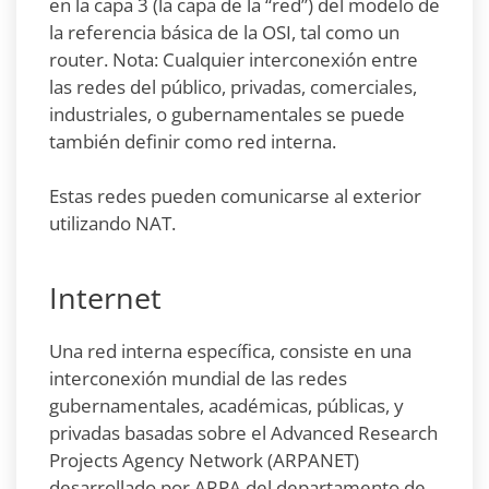
en la capa 3 (la capa de la “red”) del modelo de
la referencia básica de la OSI, tal como un
router. Nota: Cualquier interconexión entre
las redes del público, privadas, comerciales,
industriales, o gubernamentales se puede
también definir como red interna.
Estas redes pueden comunicarse al exterior
utilizando NAT.
Internet
Una red interna específica, consiste en una
interconexión mundial de las redes
gubernamentales, académicas, públicas, y
privadas basadas sobre el Advanced Research
Projects Agency Network (ARPANET)
desarrollado por ARPA del departamento de