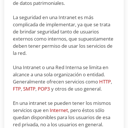
de datos patrimoniales.
La seguridad en una Intranet es más
complicada de implementar, ya que se trata
de brindar seguridad tanto de usuarios
externos como internos, que supuestamente
deben tener permiso de usar los servicios de
la red.
Una Intranet o una Red Interna se limita en
alcance a una sola organización o entidad.
Generalmente ofrecen servicios como
HTTP
,
FTP
,
SMTP
,
POP3
y otros de uso general.
En una intranet se pueden tener los mismos
servicios que en
Internet
, pero éstos sólo
quedan disponibles para los usuarios de esa
red privada, no a los usuarios en general.