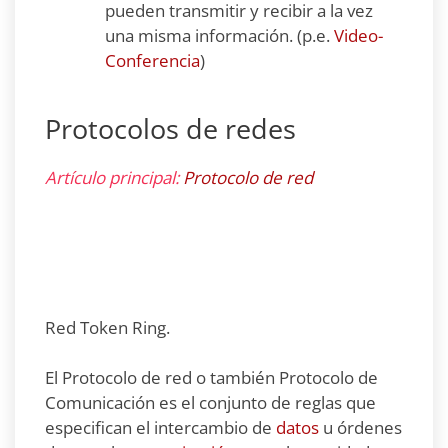
pueden transmitir y recibir a la vez
una misma información. (p.e.
Video-
Conferencia
)
Protocolos de redes
Artículo principal:
Protocolo de red
Red Token Ring.
El Protocolo de red o también Protocolo de
Comunicación es el conjunto de reglas que
especifican el intercambio de
datos
u órdenes