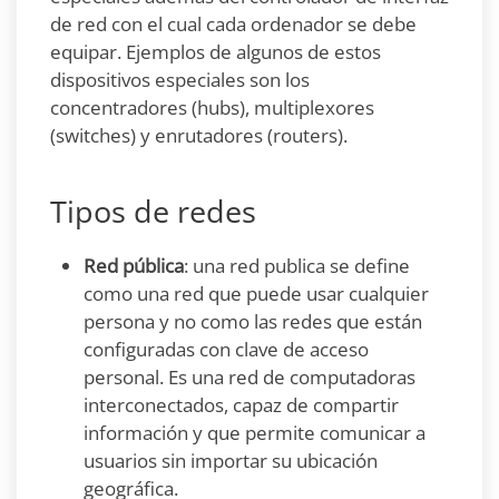
de red con el cual cada ordenador se debe
equipar. Ejemplos de algunos de estos
dispositivos especiales son los
concentradores (hubs), multiplexores
(switches) y enrutadores (routers).
Tipos de redes
Red pública
: una red publica se define
como una red que puede usar cualquier
persona y no como las redes que están
configuradas con clave de acceso
personal. Es una red de computadoras
interconectados, capaz de compartir
información y que permite comunicar a
usuarios sin importar su ubicación
geográfica.