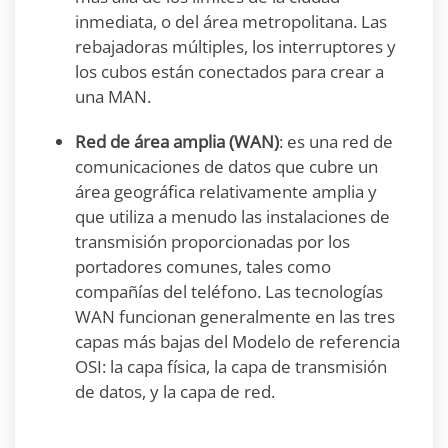
inmediata, o del área metropolitana. Las
rebajadoras múltiples, los interruptores y
los cubos están conectados para crear a
una MAN.
Red de área amplia (WAN)
: es una red de
comunicaciones de datos que cubre un
área geográfica relativamente amplia y
que utiliza a menudo las instalaciones de
transmisión proporcionadas por los
portadores comunes, tales como
compañías del teléfono. Las tecnologías
WAN funcionan generalmente en las tres
capas más bajas del Modelo de referencia
OSI: la capa física, la capa de transmisión
de datos, y la capa de red.