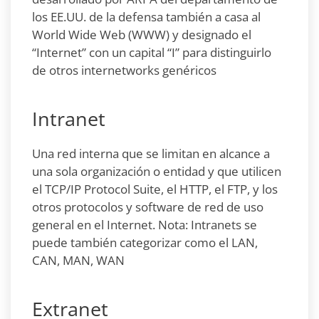
los EE.UU. de la defensa también a casa al
World Wide Web (WWW) y designado el
“Internet” con un capital “I” para distinguirlo
de otros internetworks genéricos
Intranet
Una red interna que se limitan en alcance a
una sola organización o entidad y que utilicen
el TCP/IP Protocol Suite, el HTTP, el FTP, y los
otros protocolos y software de red de uso
general en el Internet. Nota: Intranets se
puede también categorizar como el LAN,
CAN, MAN, WAN
Extranet