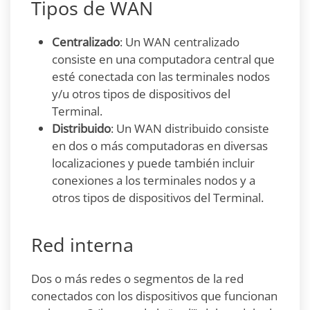
Tipos de WAN
Centralizado
: Un WAN centralizado
consiste en una computadora central que
esté conectada con las terminales nodos
y/u otros tipos de dispositivos del
Terminal.
Distribuido
: Un WAN distribuido consiste
en dos o más computadoras en diversas
localizaciones y puede también incluir
conexiones a los terminales nodos y a
otros tipos de dispositivos del Terminal.
Red interna
Dos o más redes o segmentos de la red
conectados con los dispositivos que funcionan