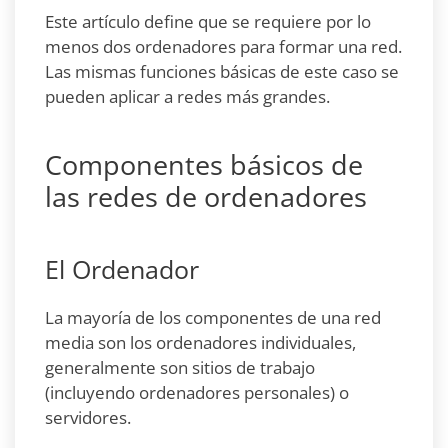
Este artículo define que se requiere por lo
menos dos ordenadores para formar una red.
Las mismas funciones básicas de este caso se
pueden aplicar a redes más grandes.
Componentes básicos de
las redes de ordenadores
El Ordenador
La mayoría de los componentes de una red
media son los ordenadores individuales,
generalmente son sitios de trabajo
(incluyendo ordenadores personales) o
servidores.