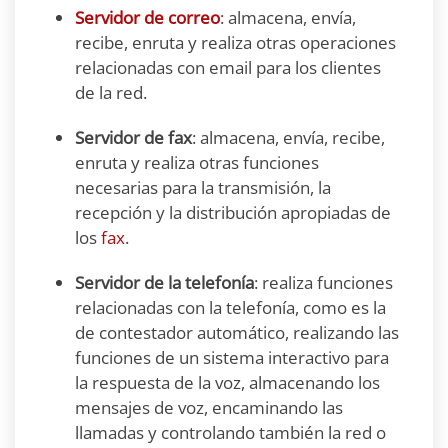
Servidor de correo
: almacena, envía,
recibe, enruta y realiza otras operaciones
relacionadas con email para los clientes
de la red.
Servidor de fax
: almacena, envía, recibe,
enruta y realiza otras funciones
necesarias para la transmisión, la
recepción y la distribución apropiadas de
los
fax
.
Servidor de la telefonía
: realiza funciones
relacionadas con la telefonía, como es la
de contestador automático, realizando las
funciones de un sistema interactivo para
la respuesta de la voz, almacenando los
mensajes de voz, encaminando las
llamadas y controlando también la red o