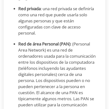
Red privada
: una red privada se definiría
como una red que puede usarla solo
algunas personas y que están
configuradas con clave de acceso
personal.
Red de área Personal (PAN)
: (Personal
Area Network) es una red de
ordenadores usada para la comunicación
entre los dispositivos de la computadora
(teléfonos incluyendo las ayudantes
digitales personales) cerca de una
persona. Los dispositivos pueden o no
pueden pertenecer a la persona en
cuestión. El alcance de una PAN es
típicamente algunos metros. Las PAN se
pueden utilizar para la comunicación