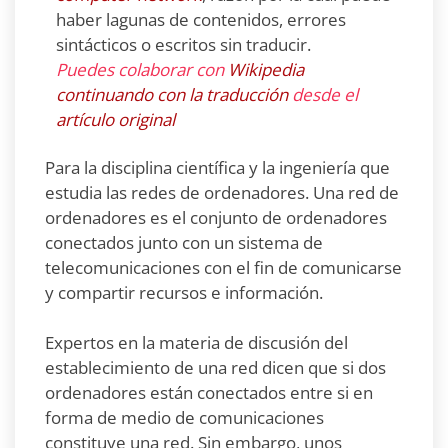
haber lagunas de contenidos, errores
sintácticos o escritos sin traducir.
Puedes colaborar con
Wikipedia
continuando con la traducción
desde el
artículo original
Para la disciplina científica y la ingeniería que
estudia las redes de ordenadores. Una red de
ordenadores es el conjunto de ordenadores
conectados junto con un sistema de
telecomunicaciones con el fin de comunicarse
y compartir recursos e información.
Expertos en la materia de discusión del
establecimiento de una red dicen que si dos
ordenadores están conectados entre si en
forma de medio de comunicaciones
constituye una red. Sin embargo, unos