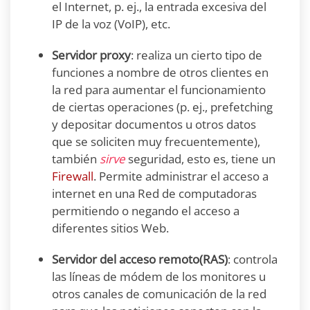
el Internet, p. ej., la entrada excesiva del
IP de la voz (VoIP), etc.
Servidor proxy
: realiza un cierto tipo de
funciones a nombre de otros clientes en
la red para aumentar el funcionamiento
de ciertas operaciones (p. ej., prefetching
y depositar documentos u otros datos
que se soliciten muy frecuentemente),
también
sirve
seguridad, esto es, tiene un
Firewall
. Permite administrar el acceso a
internet en una Red de computadoras
permitiendo o negando el acceso a
diferentes sitios Web.
Servidor del acceso remoto(RAS)
: controla
las líneas de módem de los monitores u
otros canales de comunicación de la red