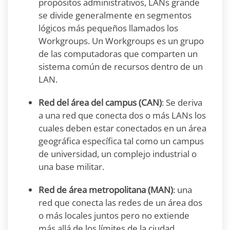
propósitos administrativos, LANs grande
se divide generalmente en segmentos
lógicos más pequeños llamados los
Workgroups. Un Workgroups es un grupo
de las computadoras que comparten un
sistema común de recursos dentro de un
LAN.
Red del área del campus (CAN)
: Se deriva
a una red que conecta dos o más LANs los
cuales deben estar conectados en un área
geográfica específica tal como un campus
de universidad, un complejo industrial o
una base militar.
Red de área metropolitana (MAN)
: una
red que conecta las redes de un área dos
o más locales juntos pero no extiende
más allá de los límites de la ciudad