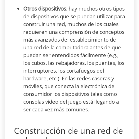
Otros dispositivos
: hay muchos otros tipos
de dispositivos que se puedan utilizar para
construir una red, muchos de los cuales
requieren una comprensión de conceptos
más avanzados del establecimiento de
una red de la computadora antes de que
puedan ser entendidos fácilmente (e.g.,
los cubos, las rebajadoras, los puentes, los
interruptores, los cortafuegos del
hardware, etc.). En las redes caseras y
móviles, que conecta la electrónica de
consumidor los dispositivos tales como
consolas vídeo del juego está llegando a
ser cada vez más comunes.
Construcción de una red de