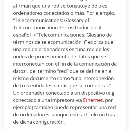
afirman que una red se constituye de tres
ordenadores conectados o más. Por ejemplo,
“Telecommunications: Glossary of
Telecommunication Terms(traducido al
español ->"Telecomunicaciones: Glosario de
términos de telecomunicación")” explica que
una red de ordenadores es “una red de los
nodos de procesamiento de datos que se
interconectan con el fin de la comunicación de
datos”, del término “red” que se define en el
mismo documento como “una interconexión
de tres entidades o más que se comunican”.
Un ordenador conectado a un dispositivo (e.g.,
conectado a una impresora vía
Ethernet
, por
ejemplo) también puede representar una red
de ordenadores, aunque este artículo no trata
de dicha configuración.