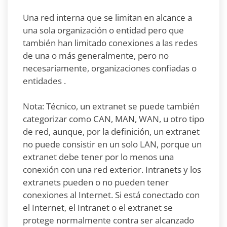
Una red interna que se limitan en alcance a
una sola organización o entidad pero que
también han limitado conexiones a las redes
de una o más generalmente, pero no
necesariamente, organizaciones confiadas o
entidades .
Nota: Técnico, un extranet se puede también
categorizar como CAN, MAN, WAN, u otro tipo
de red, aunque, por la definición, un extranet
no puede consistir en un solo LAN, porque un
extranet debe tener por lo menos una
conexión con una red exterior. Intranets y los
extranets pueden o no pueden tener
conexiones al Internet. Si está conectado con
el Internet, el Intranet o el extranet se
protege normalmente contra ser alcanzado