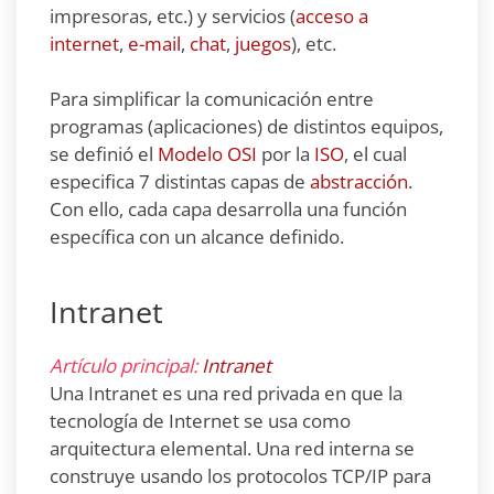
impresoras, etc.) y servicios (
acceso a
internet
,
e-mail
,
chat
,
juegos
), etc.
Para simplificar la comunicación entre
programas (aplicaciones) de distintos equipos,
se definió el
Modelo OSI
por la
ISO
, el cual
especifica 7 distintas capas de
abstracción
.
Con ello, cada capa desarrolla una función
específica con un alcance definido.
Intranet
Artículo principal:
Intranet
Una Intranet es una red privada en que la
tecnología de Internet se usa como
arquitectura elemental. Una red interna se
construye usando los protocolos TCP/IP para