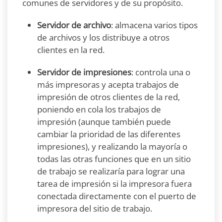
comunes de servidores y de su propósito.
Servidor de archivo
: almacena varios tipos
de archivos y los distribuye a otros
clientes en la red.
Servidor de impresiones
: controla una o
más impresoras y acepta trabajos de
impresión de otros clientes de la red,
poniendo en cola los trabajos de
impresión (aunque también puede
cambiar la prioridad de las diferentes
impresiones), y realizando la mayoría o
todas las otras funciones que en un sitio
de trabajo se realizaría para lograr una
tarea de impresión si la impresora fuera
conectada directamente con el puerto de
impresora del sitio de trabajo.