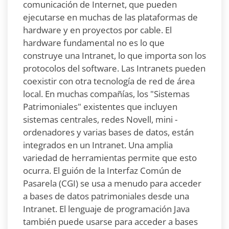
comunicación de Internet, que pueden
ejecutarse en muchas de las plataformas de
hardware y en proyectos por cable. El
hardware fundamental no es lo que
construye una Intranet, lo que importa son los
protocolos del software. Las Intranets pueden
coexistir con otra tecnología de red de área
local. En muchas compañías, los "Sistemas
Patrimoniales" existentes que incluyen
sistemas centrales, redes Novell, mini -
ordenadores y varias bases de datos, están
integrados en un Intranet. Una amplia
variedad de herramientas permite que esto
ocurra. El guión de la Interfaz Común de
Pasarela (CGI) se usa a menudo para acceder
a bases de datos patrimoniales desde una
Intranet. El lenguaje de programación Java
también puede usarse para acceder a bases