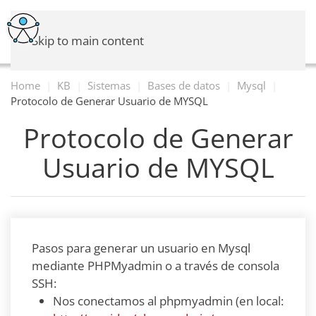
Skip to main content
Home
KB
Sistemas
Bases de datos
Mysql
Protocolo de Generar Usuario de MYSQL
Protocolo de Generar
Usuario de MYSQL
Pasos para generar un usuario en Mysql
mediante PHPMyadmin o a través de consola
SSH:
Nos conectamos al phpmyadmin (en local: