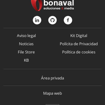
Aviso legal
Kit Digital
Noticias
Polícita de Privacidad
File Store
Política de cookies
KB
Área privada
Mapa web