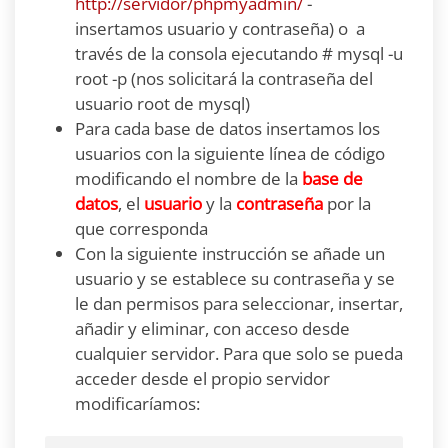
http://servidor/phpmyadmin/
-
insertamos usuario y contraseña) o a
través de la consola ejecutando # mysql -u
root -p (nos solicitará la contraseña del
usuario root de mysql)
Para cada base de datos insertamos los
usuarios con la siguiente línea de código
modificando el nombre de la
base de
datos
, el
usuario
y la
contraseña
por la
que corresponda
Con la siguiente instrucción se añade un
usuario y se establece su contraseña y se
le dan permisos para seleccionar, insertar,
añadir y eliminar, con acceso desde
cualquier servidor. Para que solo se pueda
acceder desde el propio servidor
modificaríamos: