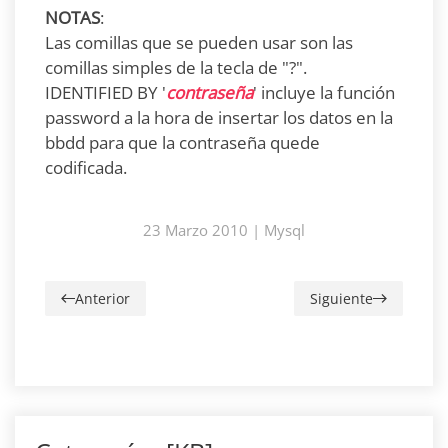
NOTAS
:
Las comillas que se pueden usar son las
comillas simples de la tecla de "?".
IDENTIFIED BY '
contraseña
' incluye la función
password a la hora de insertar los datos en la
bbdd para que la contraseña quede
codificada.
23 Marzo 2010
|
Mysql
Anterior
Siguiente