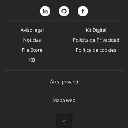
Aviso legal
Kit Digital
Noticias
Polícita de Privacidad
File Store
Política de cookies
KB
Área privada
Mapa web