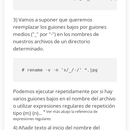
3) Vamos a suponer que queremos
reemplazar los guiones bajos por guiones
medios ("_" por "-") en los nombres de
nuestros archivos de un directorio
determinado.
# rename -v -n 's/_/-/' *.jpg
Podemos ejecutar repetidamente por si hay
varios guiones bajos en el nombre del archivo
o utilizar expresiones regulares de repetición
* Ver más abajo la referencia de
tipo {m} {n}...
expresiones regulares
4) Añadir texto al inicio del nombre del