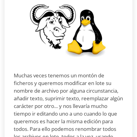
Muchas veces tenemos un montón de
ficheros y queremos modificar en lote su
nombre de archivo por alguna circunstancia,
añadir texto, suprimir texto, reemplazar algún
carácter por otro... y nos llevaría mucho
tiempo ir editando uno a uno cuando lo que
queremos es hacer la misma edición para
todos. Para ello podemos renombrar todos
los archivos en lote, todos a la vez, usando