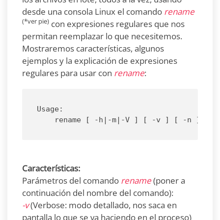
desde una consola Linux el comando
rename
(*ver pie)
con expresiones regulares que nos
permitan reemplazar lo que necesitemos.
Mostraremos características, algunos
ejemplos y la explicación de expresiones
regulares para usar con
rename
:
Usage:

Características:
Parámetros del comando
rename
(poner a
continuación del nombre del comando):
-v
(Verbose: modo detallado, nos saca en
pantalla lo que se va haciendo en el proceso)