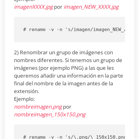
imagenXXXX.jpg
por
imagen_NEW_XXXX.jpg
# rename -v -n 's/imagen/imagen_NEW_/' *.
2) Renombrar un grupo de imágenes con
nombres diferentes. Si tenemos un grupo de
imágenes (por ejemplo PNG) a las que les
queremos añadir una información en la parte
final del nombre de la imagen antes de la
extensión.
Ejemplo:
nombreimagen.png
por
nombreimagen_150x150.png
# rename -v -n 's/\.png/\_150x150.png/' *