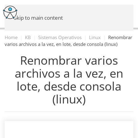
Skip to main content
Home
KB
Sistemas Operativos
Linux
Renombrar
varios archivos a la vez, en lote, desde consola (linux)
Renombrar varios
archivos a la vez, en
lote, desde consola
(linux)