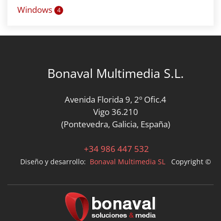
Windows
4
Bonaval Multimedia S.L.
Avenida Florida 9, 2º Ofic.4
Vigo 36.210
(Pontevedra, Galicia, España)
+34 986 447 532
Diseño y desarrollo:
Bonaval Multimedia SL
Copyright ©