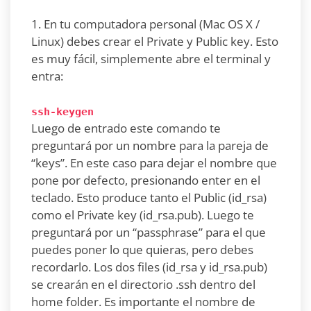
1. En tu computadora personal (Mac OS X /
Linux) debes crear el Private y Public key. Esto
es muy fácil, simplemente abre el terminal y
entra:
ssh-keygen
Luego de entrado este comando te
preguntará por un nombre para la pareja de
“keys”. En este caso para dejar el nombre que
pone por defecto, presionando enter en el
teclado. Esto produce tanto el Public (id_rsa)
como el Private key (id_rsa.pub). Luego te
preguntará por un “passphrase” para el que
puedes poner lo que quieras, pero debes
recordarlo. Los dos files (id_rsa y id_rsa.pub)
se crearán en el directorio .ssh dentro del
home folder. Es importante el nombre de