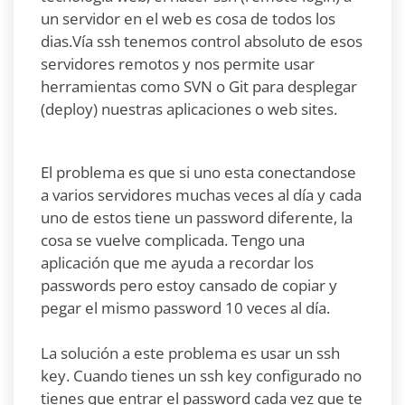
un servidor en el web es cosa de todos los
dias.Vía ssh tenemos control absoluto de esos
servidores remotos y nos permite usar
herramientas como SVN o Git para desplegar
(deploy) nuestras aplicaciones o web sites.
El problema es que si uno esta conectandose
a varios servidores muchas veces al día y cada
uno de estos tiene un password diferente, la
cosa se vuelve complicada. Tengo una
aplicación que me ayuda a recordar los
passwords pero estoy cansado de copiar y
pegar el mismo password 10 veces al día.
La solución a este problema es usar un ssh
key. Cuando tienes un ssh key configurado no
tienes que entrar el password cada vez que te