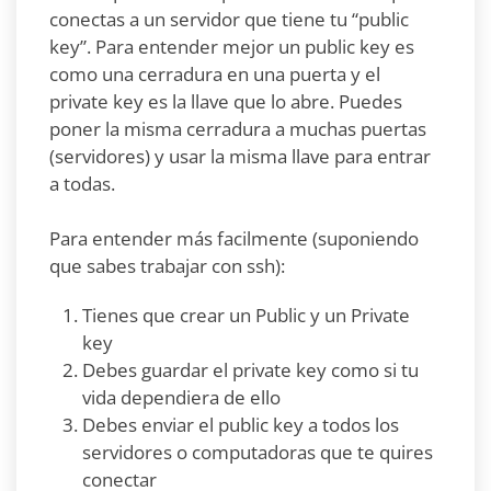
conectas a un servidor que tiene tu “public
key”. Para entender mejor un public key es
como una cerradura en una puerta y el
private key es la llave que lo abre. Puedes
poner la misma cerradura a muchas puertas
(servidores) y usar la misma llave para entrar
a todas.
Para entender más facilmente (suponiendo
que sabes trabajar con ssh):
Tienes que crear un Public y un Private
key
Debes guardar el private key como si tu
vida dependiera de ello
Debes enviar el public key a todos los
servidores o computadoras que te quires
conectar