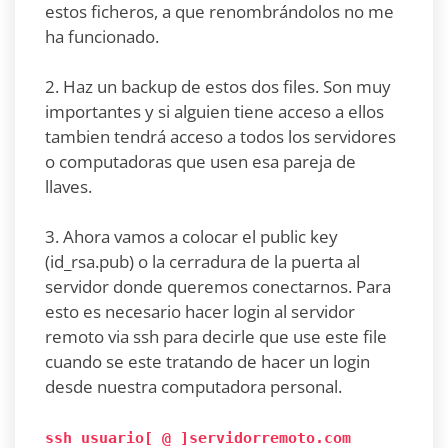
estos ficheros, a que renombrándolos no me
ha funcionado.
2. Haz un backup de estos dos files. Son muy
importantes y si alguien tiene acceso a ellos
tambien tendrá acceso a todos los servidores
o computadoras que usen esa pareja de
llaves.
3. Ahora vamos a colocar el public key
(id_rsa.pub) o la cerradura de la puerta al
servidor donde queremos conectarnos. Para
esto es necesario hacer login al servidor
remoto via ssh para decirle que use este file
cuando se este tratando de hacer un login
desde nuestra computadora personal.
ssh usuario[ @ ]servidorremoto.com