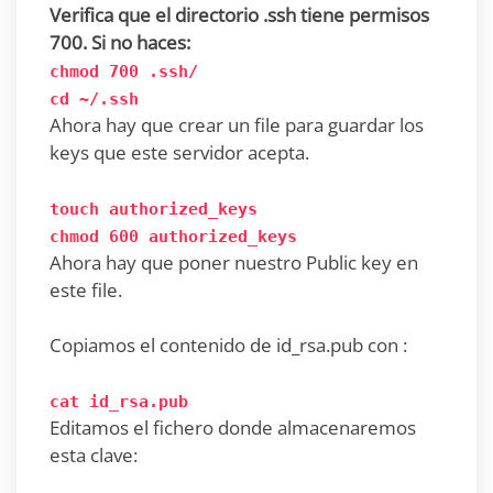
Verifica que el directorio .ssh tiene permisos
700. Si no haces:
chmod 700 .ssh/
cd ~/.ssh
Ahora hay que crear un file para guardar los
keys que este servidor acepta.
touch authorized_keys
chmod 600 authorized_keys
Ahora hay que poner nuestro Public key en
este file.
Copiamos el contenido de id_rsa.pub con :
cat id_rsa.pub
Editamos el fichero donde almacenaremos
esta clave: