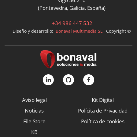
Vigo 36.210
(Pontevedra, Galicia, España)
+34 986 447 532
Diseño y desarrollo:
Bonaval Multimedia SL
Copyright ©
Aviso legal
Kit Digital
Noticias
Polícita de Privacidad
File Store
Política de cookies
KB