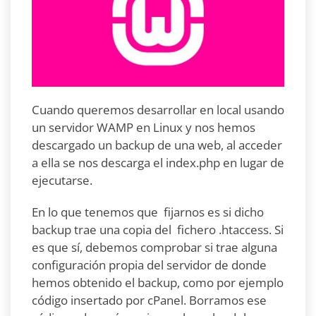
Cuando queremos desarrollar en local usando
un servidor WAMP en Linux y nos hemos
descargado un backup de una web, al acceder
a ella se nos descarga el index.php en lugar de
ejecutarse.
En lo que tenemos que fijarnos es si dicho
backup trae una copia del fichero .htaccess. Si
es que sí, debemos comprobar si trae alguna
configuración propia del servidor de donde
hemos obtenido el backup, como por ejemplo
código insertado por cPanel. Borramos ese