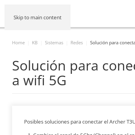
Skip to main content
Home
KB
Sistemas
Redes
Solución para conecta
Solución para conec
a wifi 5G
Posibles soluciones para conectar el Archer T3U