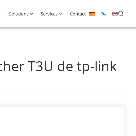
Solutions
Services
Contact
her T3U de tp-link